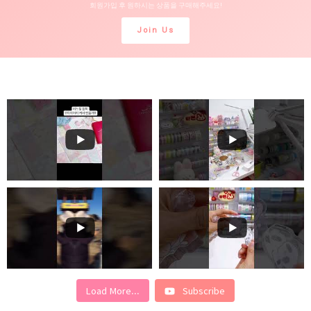
회원가입 후 원하시는 상품을 구매해주세요!
Join Us
Load More...
Subscribe