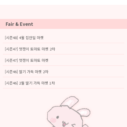
Fair & Event
[시즌48] 4월 집안일 마켓
[시즌47] 멋쟁이 토마토 마켓 2차
[시즌47] 멋쟁이 토마토 마켓
[시즌46] 딸기 가득 마켓 2차
[시즌46] 2월 딸기 가득 마켓 1차